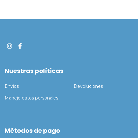
Nuestras políticas
Envíos
Devoluciones
Manejo datos personales
Métodos de pago