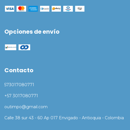
Opciones de envío
Contacto
573017080771
+57 3017080771
outimpo@gmail.com
Calle 38 sur 43 - 60 Ap 017 Envigado - Antioquia - Colombia